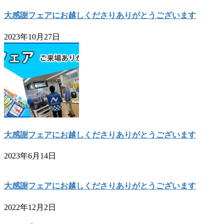
大感謝フェアにお越しくださりありがとうございます
2023年10月27日
大感謝フェアにお越しくださりありがとうございます
2023年6月14日
大感謝フェアにお越しくださりありがとうございます
2022年12月2日