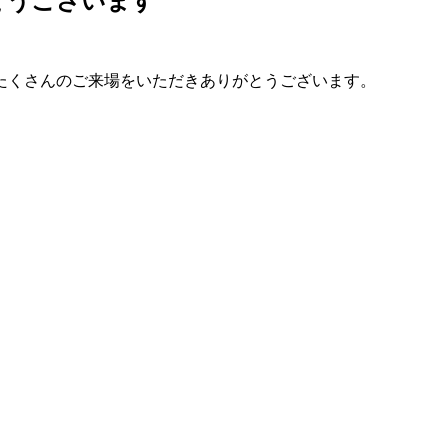
とうございます
たくさんのご来場をいただきありがとうございます。