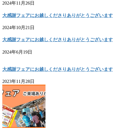
2024年11月26日
大感謝フェアにお越しくださりありがとうございます
2024年10月21日
大感謝フェアにお越しくださりありがとうございます
2024年6月19日
大感謝フェアにお越しくださりありがとうございます
2023年11月28日