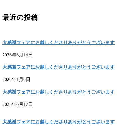
最近の投稿
大感謝フェアにお越しくださりありがとうございます
2026年6月14日
大感謝フェアにお越しくださりありがとうございます
2026年1月6日
大感謝フェアにお越しくださりありがとうございます
2025年6月17日
大感謝フェアにお越しくださりありがとうございます