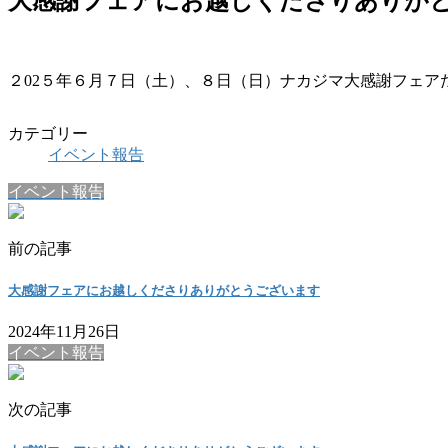
大感謝フェアにお越しくださりありが
２02５年６月７日（土）、８日（日）ナカジマ大感謝フェア
カテゴリー
イベント報告
イベント報告
前の記事
大感謝フェアにお越しくださりありがとうございます
2024年11月26日
イベント報告
次の記事