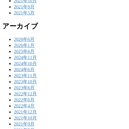
2021年10月
2021年9月
2021年5月
アーカイブ
2026年6月
2026年1月
2025年6月
2024年11月
2024年10月
2024年6月
2023年11月
2023年10月
2023年6月
2022年12月
2022年6月
2022年4月
2021年12月
2021年10月
2021年9月