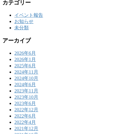
カテゴリー
イベント報告
お知らせ
未分類
アーカイブ
2026年6月
2026年1月
2025年6月
2024年11月
2024年10月
2024年6月
2023年11月
2023年10月
2023年6月
2022年12月
2022年6月
2022年4月
2021年12月