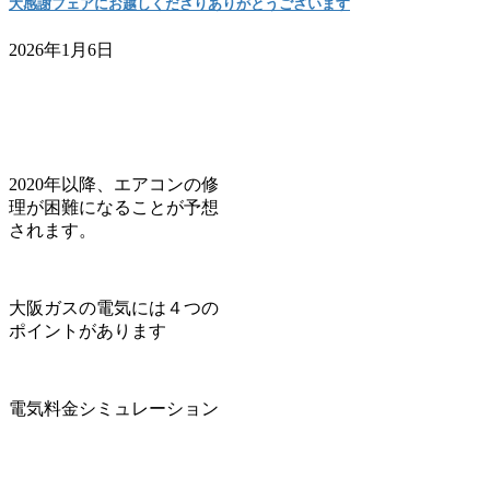
大感謝フェアにお越しくださりありがとうございます
2026年1月6日
2020年以降、エアコンの修
理が困難になることが予想
されます。
大阪ガスの電気には４つの
ポイントがあります
電気料金シミュレーション